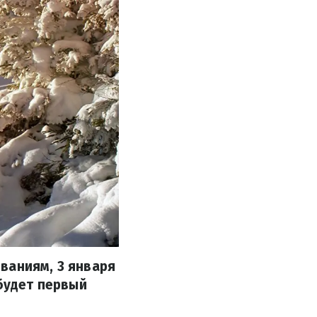
ваниям, 3 января
 будет первый