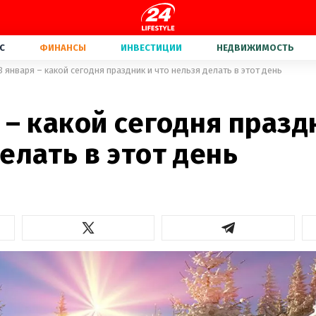
С
ФИНАНСЫ
ИНВЕСТИЦИИ
НЕДВИЖИМОСТЬ
3 января – какой сегодня праздник и что нельзя делать в этот день
 – какой сегодня празд
елать в этот день