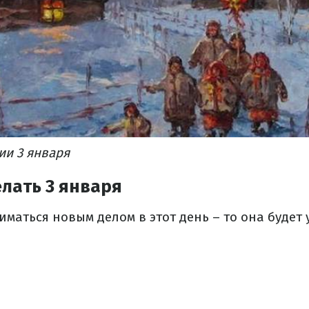
ии 3 января
лать 3 января
ниматься новым делом в этот день – то она будет