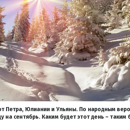
т Петра, Юлиании и Ульяны. По народным веро
у на сентябрь. Каким будет этот день – таким