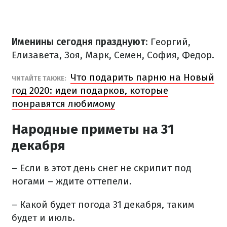
Именины сегодня празднуют
: Георгий,
Елизавета, Зоя, Марк, Семен, София, Федор.
Что подарить парню на Новый
ЧИТАЙТЕ ТАКЖЕ:
год 2020: идеи подарков, которые
понравятся любимому
Народные приметы на 31
декабря
– Если в этот день снег не скрипит под
ногами – ждите оттепели.
– Какой будет погода 31 декабря, таким
будет и июль.