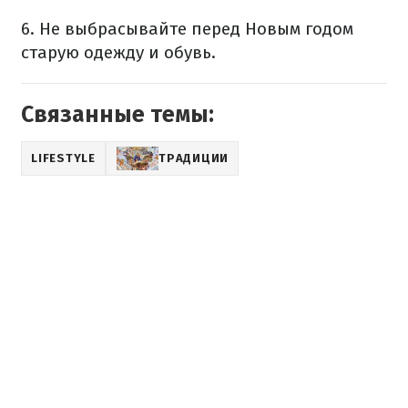
6. Не выбрасывайте перед Новым годом
старую одежду и обувь.
Связанные темы:
LIFESTYLE
ТРАДИЦИИ