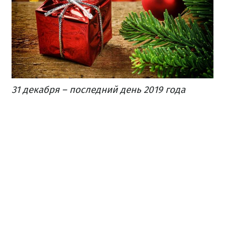
31 декабря – последний день 2019 года