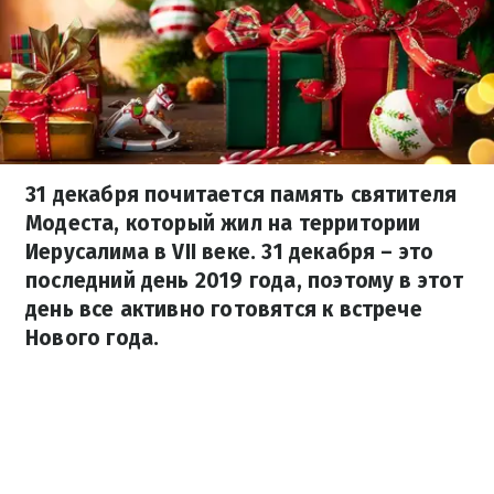
31 декабря почитается память святителя
Модеста, который жил на территории
Иерусалима в VII веке. 31 декабря – это
последний день 2019 года, поэтому в этот
день все активно готовятся к встрече
Нового года.