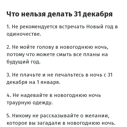
Что нельзя делать 31 декабря
1. Не рекомендуется встречать Новый год в
одиночестве.
2. Не мойте голову в новогоднюю ночь,
потому что можете смыть все планы на
будущий год.
3. Не плачьте и не печальтесь в ночь с 31
декабря на 1 января.
4. Не надевайте в новогоднюю ночь
траурную одежду.
5. Никому не рассказывайте о желании,
которое вы загадали в новогоднюю ночь.