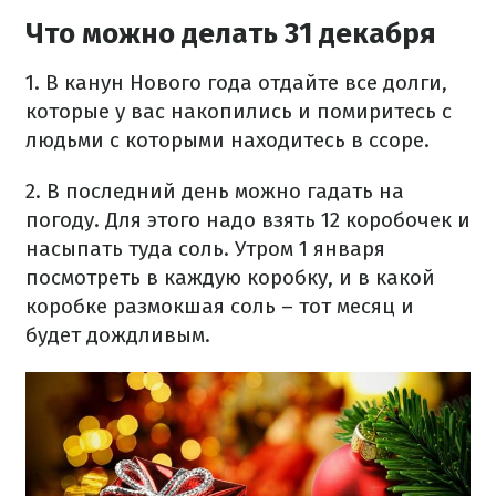
Что можно делать 31 декабря
1. В канун Нового года отдайте все долги,
которые у вас накопились и помиритесь с
людьми с которыми находитесь в ссоре.
2. В последний день можно гадать на
погоду. Для этого надо взять 12 коробочек и
насыпать туда соль. Утром 1 января
посмотреть в каждую коробку, и в какой
коробке размокшая соль – тот месяц и
будет дождливым.