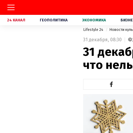
24 КАНАЛ
ГЕОПОЛИТИКА
ЭКОНОМИКА
БИЗНЕ
Lifestyle 24
Новости кул
31 декабря,
08:30
31 декаб
что нель