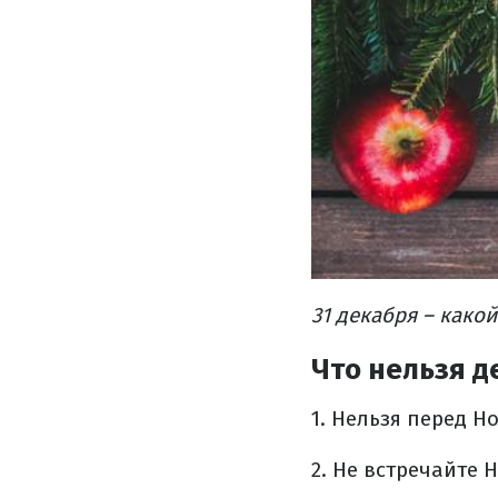
31 декабря – какой
Что нельзя д
1. Нельзя перед Н
2. Не встречайте 