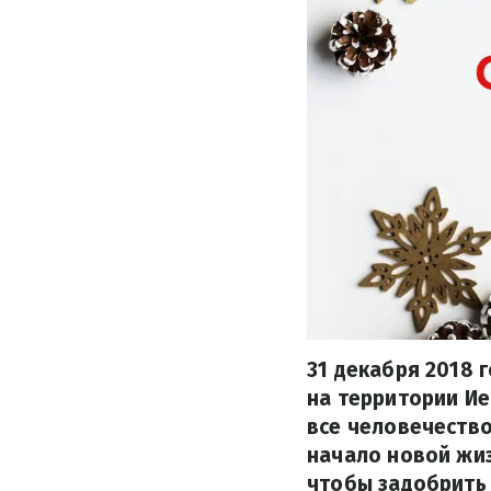
31 декабря 2018 
на территории Ие
все человечество
начало новой жиз
чтобы задобрить 