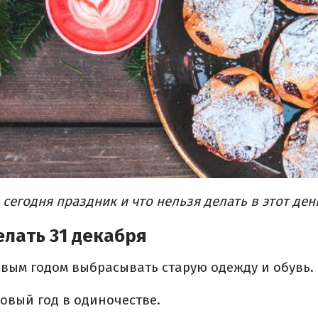
 сегодня праздник и что нельзя делать в этот ден
елать 31 декабря
овым годом выбрасывать старую одежду и обувь.
Новый год в одиночестве.