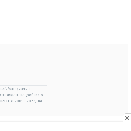
ал". Материалы с
х взглядов. Подробнее о
ищены. © 2005—2022, ЗАО