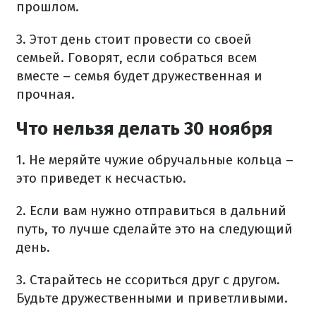
прошлом.
3. Этот день стоит провести со своей
семьей. Говорят, если собраться всем
вместе – семья будет дружественная и
прочная.
Что нельзя делать 30 ноября
1. Не меряйте чужие обручальные кольца –
это приведет к несчастью.
2. Если вам нужно отправиться в дальний
путь, то лучше сделайте это на следующий
день.
3. Старайтесь не ссориться друг с другом.
Будьте дружественными и приветливыми.