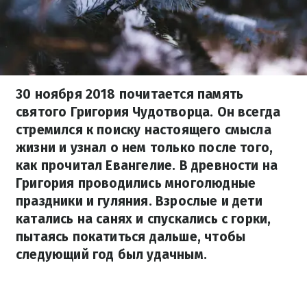
30 ноября 2018 почитается память
святого Григория Чудотворца. Он всегда
стремился к поиску настоящего смысла
жизни и узнал о нем только после того,
как прочитал Евангелие. В древности на
Григория проводились многолюдные
праздники и гуляния. Взрослые и дети
катались на санях и спускались с горки,
пытаясь покатиться дальше, чтобы
следующий год был удачным.