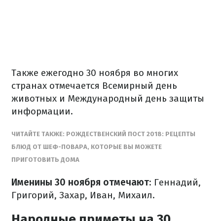
Также ежегодно 30 ноября во многих
странах отмечается Всемирный день
животных и Международный день защиты
информации.
ЧИТАЙТЕ ТАКЖЕ: РОЖДЕСТВЕНСКИЙ ПОСТ 2018: РЕЦЕПТЫ
БЛЮД ОТ ШЕФ-ПОВАРА, КОТОРЫЕ ВЫ МОЖЕТЕ
ПРИГОТОВИТЬ ДОМА
Именины 30 ноября отмечают
: Геннадий,
Григорий, Захар, Иван, Михаил.
Народные приметы на 30