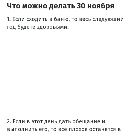
Что можно делать 30 ноября
1. Если сходить в баню, то весь следующий
год будете здоровыми.
2. Если в этот день дать обещание и
выполнить его, то все плохое останется в