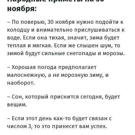
ноября:
– По поверью, 30 ноября нужно подойти к
колодцу и внимательно прислушиваться к
воде. Если она тихая, значит, зима будет
теплая и мягкая. Если же слышен шум, то
зимой будут сильные снегопады и морозы.
– Хорошая погода предполагает
малоснежную, а не морозную зиму, и
наоборот.
– Сон, который приснится сегодня, будет
вещим.
– Если этот день как-то будет связан с
числом 3, то это принесет вам успех.