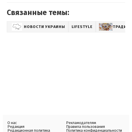
Связанные темы:
НОВОСТИ УКРАИНЫ
LIFESTYLE
ТРАДИЦ
О нас
Рекламодателям
Редакция
Правила пользования
Редакционная политика
Политика конфиденциальности