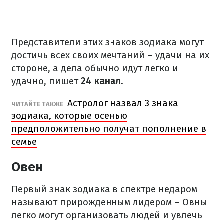
Представители этих знаков зодиака могут
достичь всех своих мечтаний – удачи на их
стороне, а дела обычно идут легко и
удачно, пишет
24 канал.
Астролог назвал 3 знака
ЧИТАЙТЕ ТАКЖЕ
зодиака, которые осенью
предположительно получат пополнение в
семье
Овен
Первый знак зодиака в спектре недаром
называют прирожденным лидером – Овны
легко могут организовать людей и увлечь