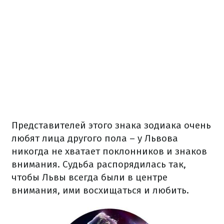
Представителей этого знака зодиака очень
любят лица другого пола – у Львова
никогда не хватает поклонников и знаков
внимания. Судьба распорядилась так,
чтобы Львы всегда были в центре
внимания, ими восхищаться и любить.