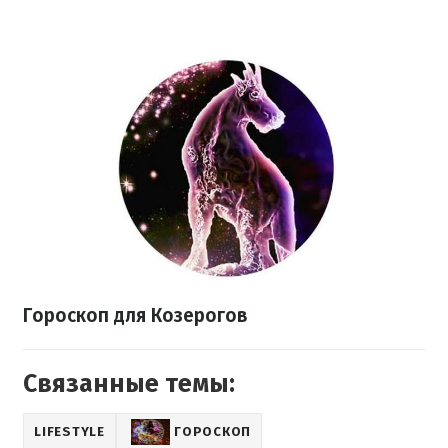
Гороскоп
для Козерогов
Связанные темы:
LIFESTYLE
ГОРОСКОП