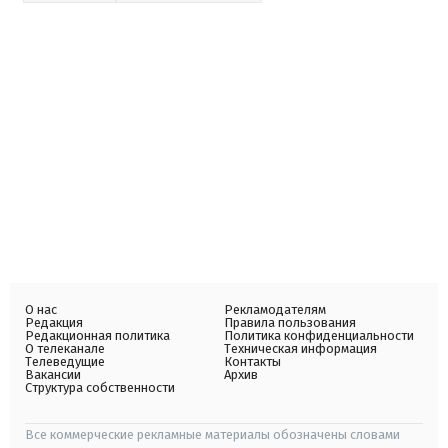
О нас
Рекламодателям
Редакция
Правила пользования
Редакционная политика
Политика конфиденциальности
О телеканале
Техническая информация
Телеведущие
Контакты
Вакансии
Архив
Структура собственности
Все коммерческие рекламные материалы обозначены словами