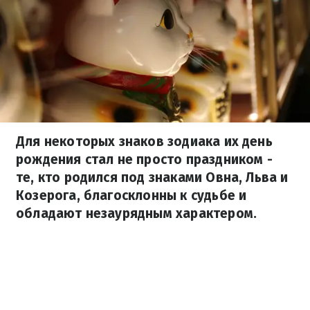
Для некоторых знаков зодиака их день
рождения стал не просто праздником -
те, кто родился под знаками Овна, Льва и
Козерога, благосклонны к судьбе и
обладают незаурядным характером.