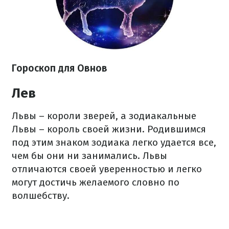
Гороскоп
для Овнов
Лев
Львы – короли зверей, а зодиакальные
Львы – король своей жизни. Родившимся
под этим знаком зодиака легко удается все,
чем бы они ни занимались. Львы
отличаются своей уверенностью и легко
могут достичь желаемого словно по
волшебству.