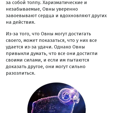
за собой толпу. Харизматические и
незабываемые, Овны уверенно
завоевывают сердца и вдохновляют других
на действия.
Из-за того, что Овны могут достигать
своего, может показаться, что у них все
удается из-за удачи. Однако Овны
привыкли думать, что все они достигли
своими силами, и если им пытаются
доказать другое, они могут сильно
разозлиться.