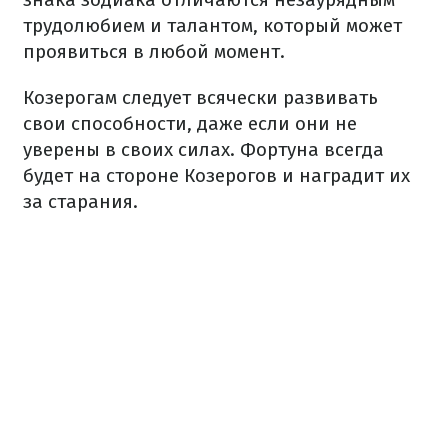
трудолюбием и талантом, который может
проявиться в любой момент.
Козерогам следует всячески развивать
свои способности, даже если они не
уверены в своих силах. Фортуна всегда
будет на стороне Козерогов и наградит их
за старания.