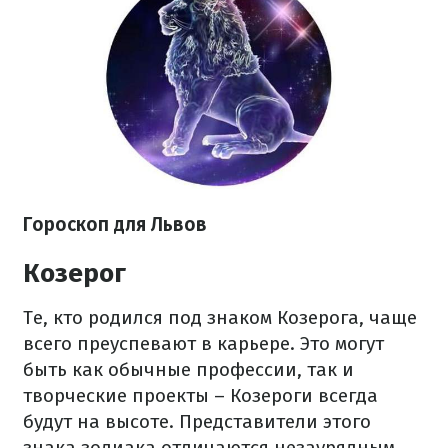
Гороскоп
для Львов
Козерог
Те, кто родился под знаком Козерога, чаще
всего преуспевают в карьере. Это могут
быть как обычные профессии, так и
творческие проекты – Козероги всегда
будут на высоте. Представители этого
знака зодиака отличаются незаурядным