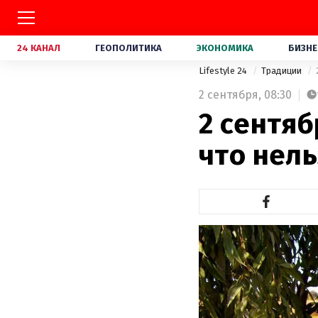
24 КАНАЛ
ГЕОПОЛИТИКА
ЭКОНОМИКА
БИЗНЕ
Lifestyle 24
Традиции
2 сентября,
08:30
2 сентяб
что нель