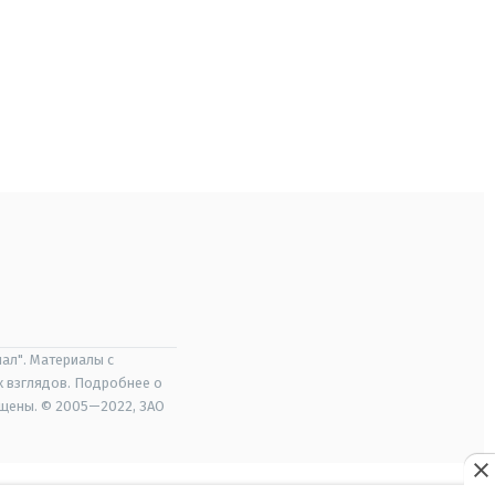
ал". Материалы с
х взглядов. Подробнее о
ищены. © 2005—2022, ЗАО