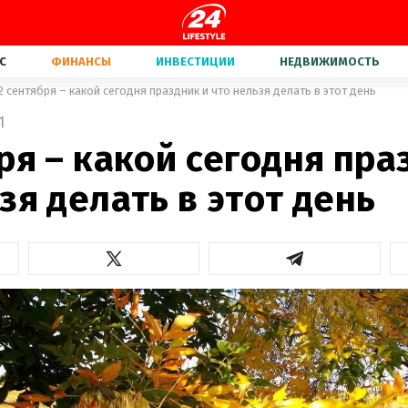
С
ФИНАНСЫ
ИНВЕСТИЦИИ
НЕДВИЖИМОСТЬ
2 сентября – какой сегодня праздник и что нельзя делать в этот день
1
ря – какой сегодня пра
зя делать в этот день