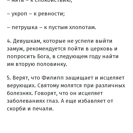
– укроп – к ревности;
– петрушка – к пустым хлопотам.
4. Девушкам, которые не успели выйти
замуж, рекомендуется пойти в церковь и
попросить Бога, в следующем году найти
им вторую половинку.
5. Верят, что Филипп защищает и исцеляет
верующих. Святому молятся при различных
болезнях. Говорят, что он исцеляет
заболеваниях глаз. А еще избавляет от
скорби и печали.