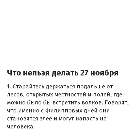
Что нельзя делать 27 ноября
1. Старайтесь держаться подальше от
лесов, открытых местностей и полей, где
можно было бы встретить волков. Говорят,
что именно с Филипповых дней они
становятся злее и могут напасть на
человека.