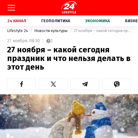
24 КАНАЛ
ГЕОПОЛИТИКА
ЭКОНОМИКА
БИЗНЕ
Lifestyle 24
Новости культуры
27 ноября – какой сегодня праздник и что нельзя делать в этот день
27 ноября,
08:30
2
27 ноября – какой сегодня
праздник и что нельзя делать в
этот день