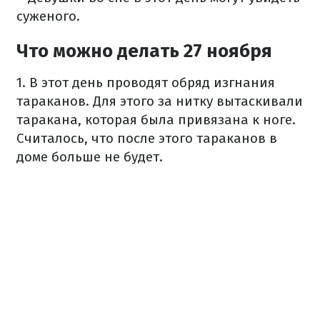
суженого.
Что можно делать 27 ноября
1. В этот день проводят обряд изгнания
тараканов. Для этого за нитку вытаскивали
таракана, которая была привязана к ноге.
Считалось, что после этого тараканов в
доме больше не будет.