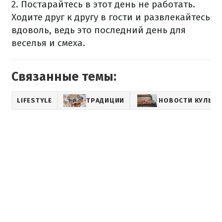
2. Постарайтесь в этот день не работать.
Ходите друг к другу в гости и развлекайтесь
вдоволь, ведь это последний день для
веселья и смеха.
Связанные темы:
LIFESTYLE
ТРАДИЦИИ
НОВОСТИ КУЛЬТ