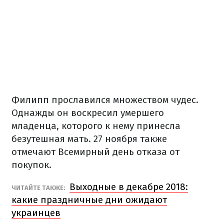
Филипп прославился множеством чудес.
Однажды он воскресил умершего
младенца, которого к нему принесла
безутешная мать. 27 ноября также
отмечают Всемирный день отказа от
покупок.
Выходные в декабре 2018:
ЧИТАЙТЕ ТАКЖЕ:
какие праздничные дни ожидают
украинцев