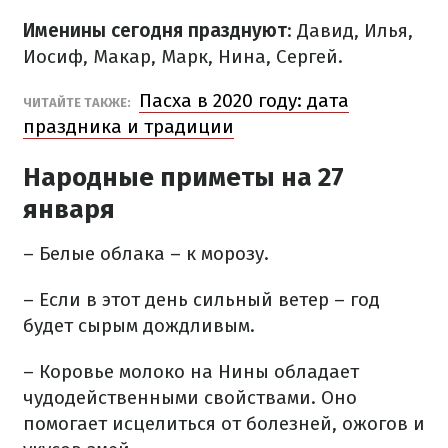
Именины сегодня празднуют
: Давид, Илья,
Иосиф, Макар, Марк, Нина, Сергей.
Пасха в 2020 году: дата
ЧИТАЙТЕ ТАКЖЕ:
праздника и традиции
Народные приметы на 27
января
– Белые облака – к морозу.
– Если в этот день сильный ветер – год
будет сырым дождливым.
– Коровье молоко на Нины обладает
чудодейственными свойствами. Оно
помогает исцелиться от болезней, ожогов и