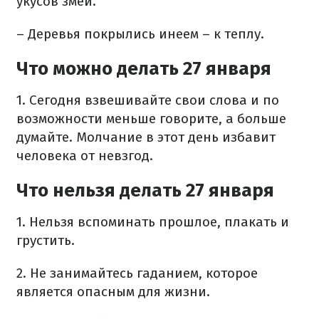
укусов змей.
– Деревья покрылись инеем – к теплу.
Что можно делать 27 января
1. Сегодня взвешивайте свои слова и по
возможности меньше говорите, а больше
думайте. Молчание в этот день избавит
человека от невзгод.
Что нельзя делать 27 января
1. Нельзя вспоминать прошлое, плакать и
грустить.
2. Не занимайтесь гаданием, которое
является опасным для жизни.