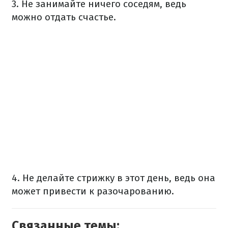
3. Не занимайте ничего соседям, ведь
можно отдать счастье.
4. Не делайте стрижку в этот день, ведь она
может привести к разочарованию.
Связанные темы: