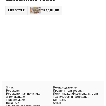
LIFESTYLE
ТРАДИЦИИ
О нас
Рекламодателям
Редакция
Правила пользования
Редакционная политика
Политика конфиденциальности
О телеканале
Техническая информация
Телеведущие
Контакты
Вакансии
Архив
Структура собственности