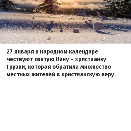
27 января в народном календаре
чествуют святую Нину – христианку
Грузии, которая обратила множество
местных жителей в христианскую веру.