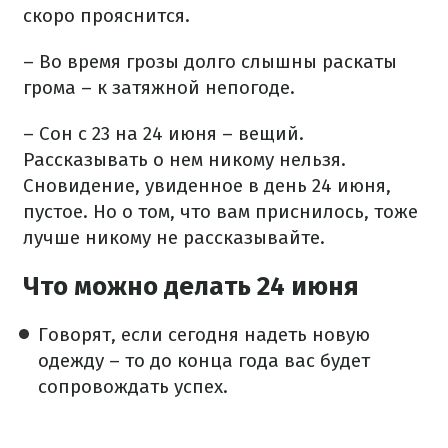
скоро прояснится.
– Во время грозы долго слышны раскаты
грома – к затяжной непогоде.
– Сон с 23 на 24 июня – вещий.
Рассказывать о нем никому нельзя.
Сновидение, увиденное в день 24 июня,
пустое. Но о том, что вам приснилось, тоже
лучше никому не рассказывайте.
Что можно делать 24 июня
Говорят, если сегодня надеть новую
одежду – то до конца года вас будет
сопровождать успех.