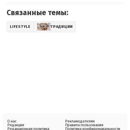
Связанные темы:
LIFESTYLE
ТРАДИЦИИ
О нас
Рекламодателям
Редакция
Правила пользования
Редакционная политика
Политика конфиденциальности