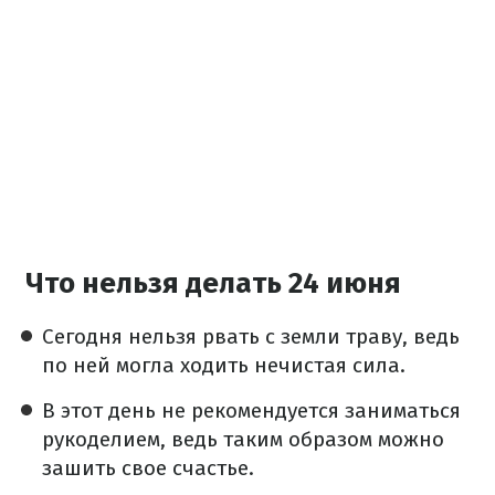
Что нельзя делать 24 июня
Сегодня нельзя рвать с земли траву, ведь
по ней могла ходить нечистая сила.
В этот день не рекомендуется заниматься
рукоделием, ведь таким образом можно
зашить свое счастье.