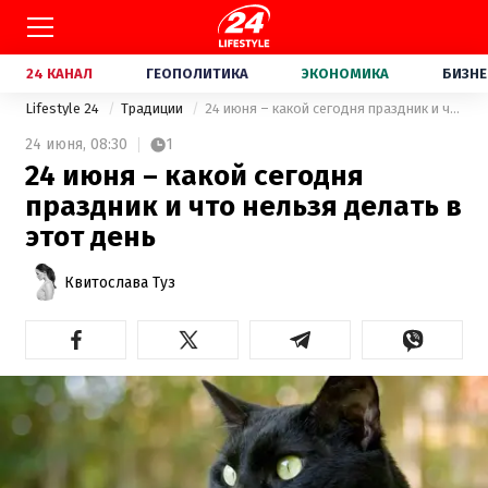
24 КАНАЛ
ГЕОПОЛИТИКА
ЭКОНОМИКА
БИЗНЕ
Lifestyle 24
Традиции
24 июня – какой сегодня праздник и что нельзя делать в этот день
24 июня,
08:30
1
24 июня – какой сегодня
праздник и что нельзя делать в
этот день
Квитослава Туз