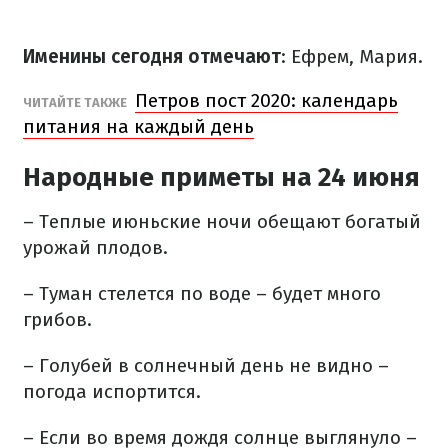
Именины сегодня отмечают
: Ефрем, Мария.
Петров пост 2020: календарь
ЧИТАЙТЕ ТАКЖЕ
питания на каждый день
Народные приметы на 24 июня
– Теплые июньские ночи обещают богатый
урожай плодов.
– Туман стелется по воде – будет много
грибов.
– Голубей в солнечный день не видно –
погода испортится.
– Если во время дождя солнце выглянуло –