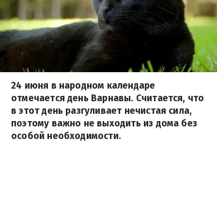
24 июня в народном календаре
отмечается день Варнавы. Считается, что
в этот день разгуливает нечистая сила,
поэтому важно не выходить из дома без
особой необходимости.