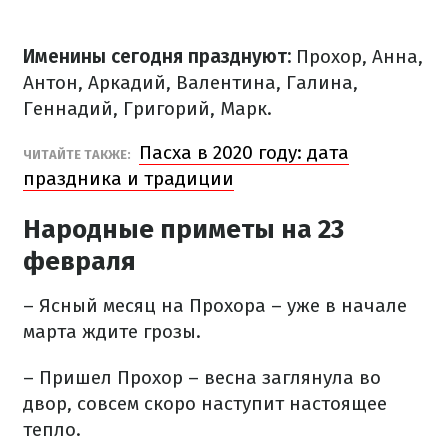
Именины сегодня празднуют:
Прохор, Анна,
Антон, Аркадий, Валентина, Галина,
Геннадий, Григорий, Марк.
Пасха в 2020 году: дата
​ЧИТАЙТЕ ТАКЖЕ:
праздника и традиции
Народные приметы на 23
февраля
– Ясный месяц на Прохора – уже в начале
марта ждите грозы.
– Пришел Прохор – весна заглянула во
двор, совсем скоро наступит настоящее
тепло.