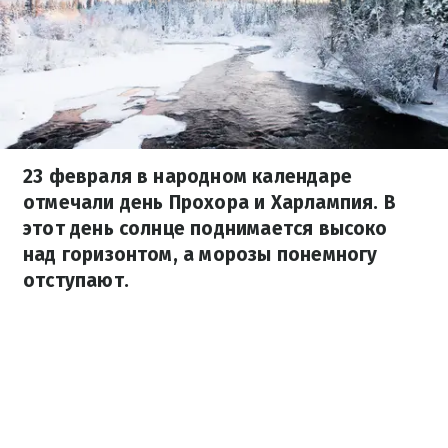
23 февраля в народном календаре
отмечали день Прохора и Харлампия. В
этот день солнце поднимается высоко
над горизонтом, а морозы понемногу
отступают.