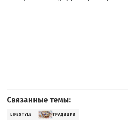
Связанные темы:
LIFESTYLE
ТРАДИЦИИ