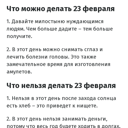
Что можно делать 23 февраля
​1. Давайте милостыню нуждающимся
людям. Чем больше дадите – тем больше
получите.
2. В этот день можно снимать сглаз и
лечить болезни головы. Это также
замечательное время для изготовления
амулетов.
Что нельзя делать 23 февраля
1. Нельзя в этот день после захода солнца
есть хлеб – это приведет к нищете.
2. В этот день нельзя занимать деньги,
потому что весь год будете ходить в долгах.