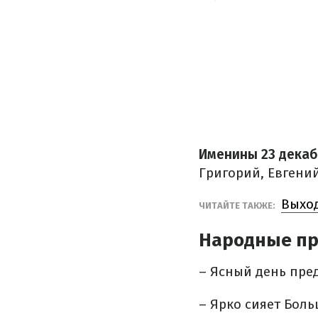
Именины 23 декаб
Григорий, Евгений
Выход
ЧИТАЙТЕ ТАКЖЕ:
Народные пр
– Ясный день пре
– Ярко сияет Боль