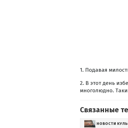
1. Подавая милост
2. В этот день из
многолюдно. Таки
Связанные т
НОВОСТИ КУЛ