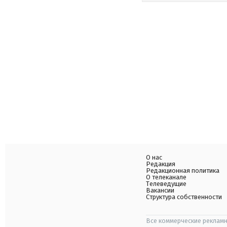
О нас
Редакция
Редакционная политика
О телеканале
Телеведущие
Вакансии
Структура собственности
Все коммерческие рекламн