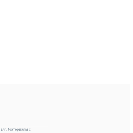
ал". Материалы с