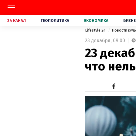
24 КАНАЛ
ГЕОПОЛИТИКА
ЭКОНОМИКА
БИЗНЕ
Lifestyle 24
Новости кул
23 декабря,
09:00
23 декаб
что нель