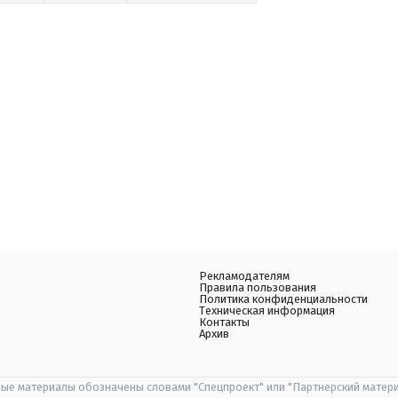
Рекламодателям
Правила пользования
Политика конфиденциальности
Техническая информация
Контакты
Архив
ые материалы обозначены словами "Спецпроект" или "Партнерский матери