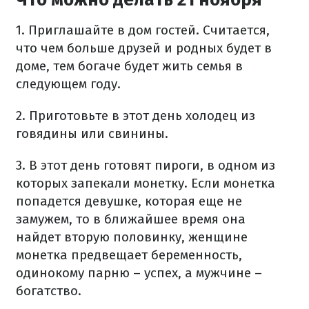
1. Приглашайте в дом гостей. Считается,
что чем больше друзей и родных будет в
доме, тем богаче будет жить семья в
следующем году.
2. Приготовьте в этот день холодец из
говядины или свинины.
3. В этот день готовят пироги, в одном из
которых запекали монетку. Если монетка
попадется девушке, которая еще не
замужем, то в ближайшее время она
найдет вторую половинку, женщине
монетка предвещает беременность,
одинокому парню – успех, а мужчине –
богатство.