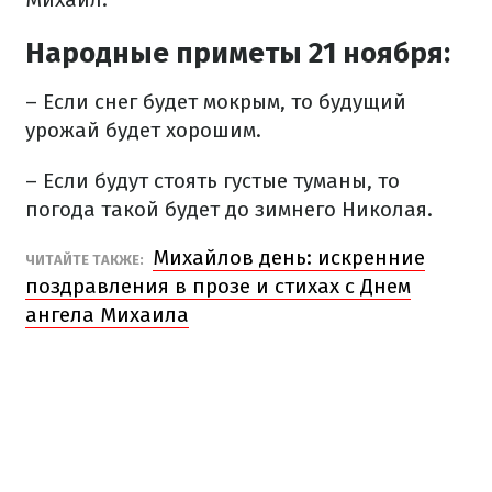
Народные приметы 21 ноября:
– Если снег будет мокрым, то будущий
урожай будет хорошим.
– Если будут стоять густые туманы, то
погода такой будет до зимнего Николая.
Михайлов день: искренние
ЧИТАЙТЕ ТАКЖЕ:
поздравления в прозе и стихах с Днем
ангела Михаила