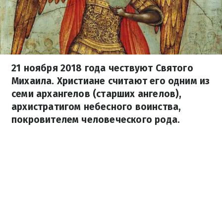
21 ноября 2018 года чествуют Святого
Михаила. Христиане считают его одним из
семи архангелов (старших ангелов),
архистратигом небесного воинства,
покровителем человеческого рода.