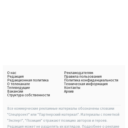
О нас
Рекламодателям
Редакция
Правила пользования
Редакционная политика
Политика конфиденциальности
О телеканале
Техническая информация
Телеведущие
Контакты
Вакансии
Архив
Структура собственности
Все коммерческие рекламные материалы обозначены словами
"Спецпроект" или "Партнерский материал". Материалы с пометкой
"Эксперт", "Позиция" отражают позицию авторов и героев.
Редакция может не разделять их взглядов. Подробнее о рекламе