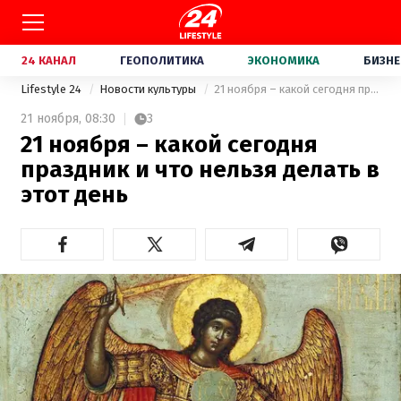
24 КАНАЛ
ГЕОПОЛИТИКА
ЭКОНОМИКА
БИЗНЕ
Lifestyle 24
Новости культуры
21 ноября – какой сегодня праздник и что нельзя делать в этот день
21 ноября,
08:30
3
21 ноября – какой сегодня
праздник и что нельзя делать в
этот день