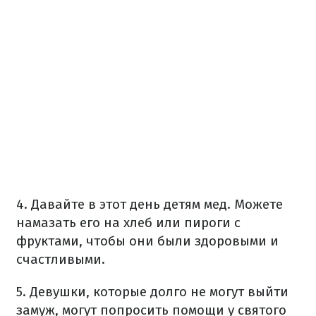
4. Давайте в этот день детям мед. Можете
намазать его на хлеб или пироги с
фруктами, чтобы они были здоровыми и
счастливыми.
5. Девушки, которые долго не могут выйти
замуж, могут попросить помощи у святого