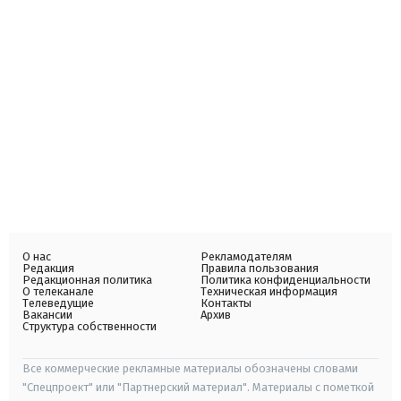
О нас
Рекламодателям
Редакция
Правила пользования
Редакционная политика
Политика конфиденциальности
О телеканале
Техническая информация
Телеведущие
Контакты
Вакансии
Архив
Структура собственности
Все коммерческие рекламные материалы обозначены словами
"Спецпроект" или "Партнерский материал". Материалы с пометкой