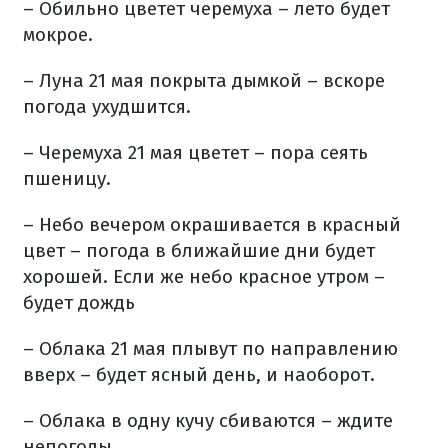
– Обильно цветет черемуха – лето будет
мокрое.
– Луна 21 мая покрыта дымкой – вскоре
погода ухудшится.
– Черемуха 21 мая цветет – пора сеять
пшеницу.
– Небо вечером окрашивается в красный
цвет – погода в ближайшие дни будет
хорошей. Если же небо красное утром –
будет дождь
– Облака 21 мая плывут по направлению
вверх – будет ясный день, и наоборот.
– Облака в одну кучу сбиваются – ждите
непогоды.