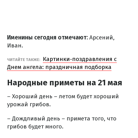
Именины сегодня отмечают:
Арсений,
Иван.
Картинки-поздравления с
ЧИТАЙТЕ ТАКЖЕ:
Днем ангела: праздничная подборка
Народные приметы на 21 мая
– Хороший день – летом будет хороший
урожай грибов.
– Дождливый день – примета того, что
грибов будет много.