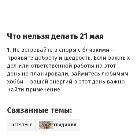
Что нельзя делать 21 мая
1. Не встревайте в споры с близкими –
проявите доброту и щедрость. Если важных
дел или ответственной работы на этот
день не планировали, займитесь любимым
хобби – вашей энергий в этот день важно
найти применение.
Связанные темы:
LIFESTYLE
ТРАДИЦИИ