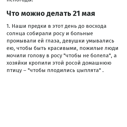
Что можно делать 21 мая
1. Наши предки в этот день до восхода
солнца собирали росу и больные
промывали ей глаза, девушки умывались
ею, чтобы быть красивыми, пожилые люди
мочили голову в росу "чтобы не болела", а
хозяйки кропили этой росой домашнюю
птицу – "чтобы плодились цыплята" .