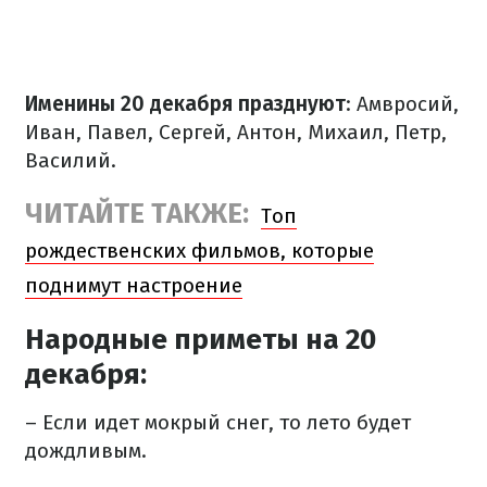
Именины 20 декабря празднуют
: Амвросий,
Иван, Павел, Сергей, Антон, Михаил, Петр,
Василий.
ЧИТАЙТЕ ТАКЖЕ:
Топ
рождественских фильмов, которые
поднимут настроение
Народные приметы на 20
декабря:
– Если идет мокрый снег, то лето будет
дождливым.