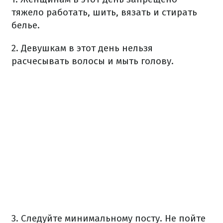
тяжело работать, шить, вязать и стирать
белье.
2. Девушкам в этот день нельзя
расчесывать волосы и мыть голову.
3. Следуйте минимальному посту. Не пойте