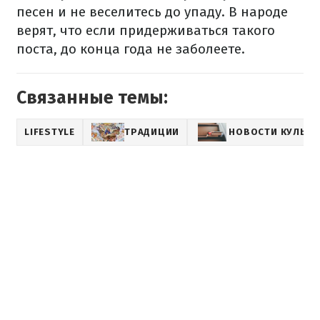
песен и не веселитесь до упаду. В народе
верят, что если придерживаться такого
поста, до конца года не заболеете.
Связанные темы:
LIFESTYLE
ТРАДИЦИИ
НОВОСТИ КУЛЬТ