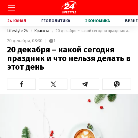
24 КАНАЛ
ГЕОПОЛИТИКА
ЭКОНОМИКА
БИЗНЕ
Lifestyle 24
Красота
20 декабря – какой сегодня праздник и что нельзя делать в этот день
20 декабря,
08:30
1
20 декабря – какой сегодня
праздник и что нельзя делать в
этот день