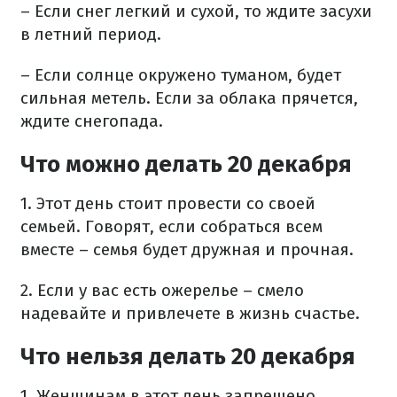
– Если снег легкий и сухой, то ждите засухи
в летний период.
– Если солнце окружено туманом, будет
сильная метель. Если за облака прячется,
ждите снегопада.
Что можно делать 20 декабря
1. Этот день стоит провести со своей
семьей. Говорят, если собраться всем
вместе – семья будет дружная и прочная.
2. Если у вас есть ожерелье – смело
надевайте и привлечете в жизнь счастье.
Что нельзя делать 20 декабря
1. Женщинам в этот день запрещено