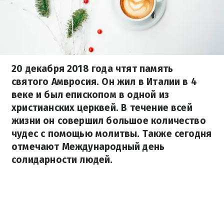
20 декабря 2018 года чтят память
святого Амвросия. Он жил в Италии в 4
веке и был епископом в одной из
христианских церквей. В течение всей
жизни он совершил большое количество
чудес с помощью молитвы. Также сегодня
отмечают Международный день
солидарности людей.