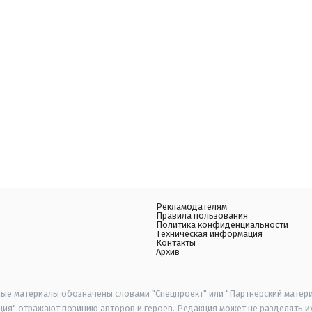
Рекламодателям
Правила пользования
Политика конфиденциальности
Техническая информация
Контакты
Архив
ые материалы обозначены словами "Спецпроект" или "Партнерский матери
иция" отражают позицию авторов и героев. Редакция может не разделять и