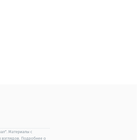
ал". Материалы с
х взглядов. Подробнее о