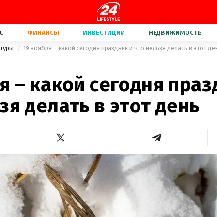
С
ФИНАНСЫ
ИНВЕСТИЦИИ
НЕДВИЖИМОСТЬ
ьтуры
19 ноября – какой сегодня праздник и что нельзя делать в этот де
я – какой сегодня праз
зя делать в этот день