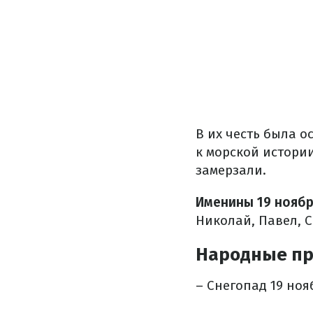
В их честь была о
к морской истории
замерзали.
Именины 19 ноябр
Николай, Павел, 
Народные пр
– Снегопад 19 ноя