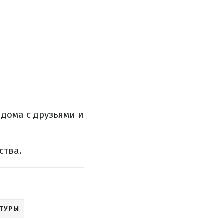
 дома с друзьями и
ства.
ЬТУРЫ