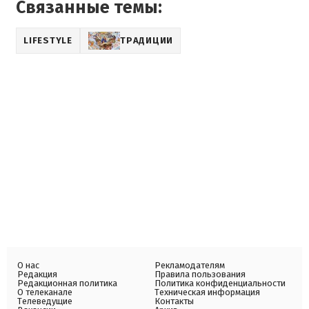
Связанные темы:
LIFESTYLE
ТРАДИЦИИ
О нас
Рекламодателям
Редакция
Правила пользования
Редакционная политика
Политика конфиденциальности
О телеканале
Техническая информация
Телеведущие
Контакты