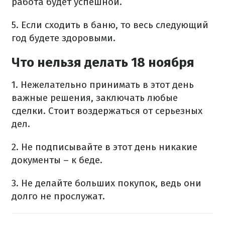
работа будет успешной.
5. Если сходить в баню, то весь следующий
год будете здоровыми.
Что нельзя делать 18 ноября
1. Нежелательно принимать в этот день
важные решения, заключать любые
сделки. Стоит воздержаться от серьезных
дел.
2. Не подписывайте в этот день никакие
документы – к беде.
3. Не делайте больших покупок, ведь они
долго не прослужат.