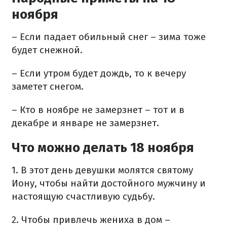
ноября
– Если падает обильный снег – зима тоже
будет снежной.
– Если утром будет дождь, то к вечеру
заметет снегом.
– Кто в ноябре не замерзнет – тот и в
декабре и январе не замерзнет.
Что можно делать 18 ноября
1. В этот день девушки молятся святому
Иону, чтобы найти достойного мужчину и
настоящую счастливую судьбу.
2. Чтобы привлечь жениха в дом –