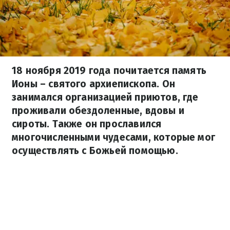
18 ноября 2019 года почитается память
Ионы – святого архиепископа. Он
занимался организацией приютов, где
проживали обездоленные, вдовы и
сироты. Также он прославился
многочисленными чудесами, которые мог
осуществлять с Божьей помощью.