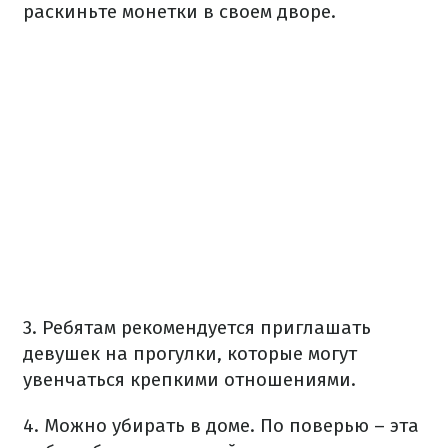
раскиньте монетки в своем дворе.
3. Ребятам рекомендуется приглашать
девушек на прогулки, которые могут
увенчаться крепкими отношениями.
4. Можно убирать в доме. По поверью – эта