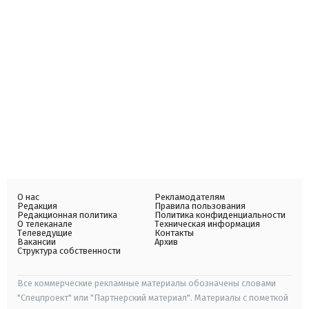
О нас
Рекламодателям
Редакция
Правила пользования
Редакционная политика
Политика конфиденциальности
О телеканале
Техническая информация
Телеведущие
Контакты
Вакансии
Архив
Структура собственности
Все коммерческие рекламные материалы обозначены словами
"Спецпроект" или "Партнерский материал". Материалы с пометкой