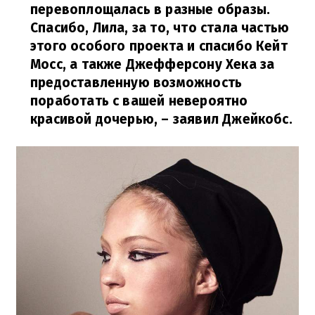
перевоплощалась в разные образы.
Спасибо, Лила, за то, что стала частью
этого особого проекта и спасибо Кейт
Мосс, а также Джефферсону Хека за
предоставленную возможность
поработать с вашей невероятно
красивой дочерью,
– заявил Джейкобс.