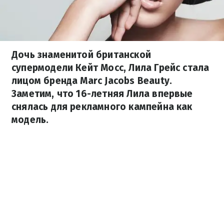
Дочь знаменитой британской
супермодели Кейт Мосс, Лила Грейс стала
лицом бренда Marc Jacobs Beauty.
Заметим, что 16-летняя Лила впервые
снялась для рекламного кампейна как
модель.