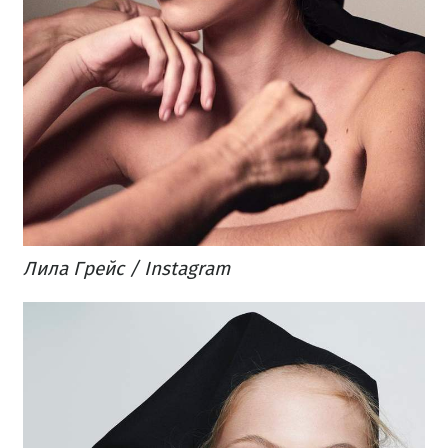
Лила Грейс / Instagram