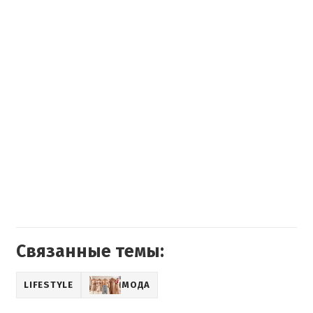
Связанные темы:
LIFESTYLE
МОДА