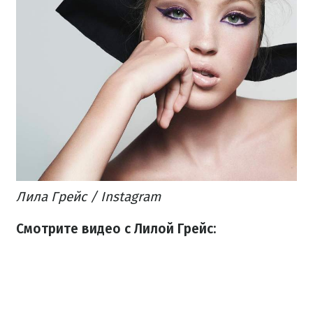
Лила Грейс / Instagram
Смотрите видео с Лилой Грейс: