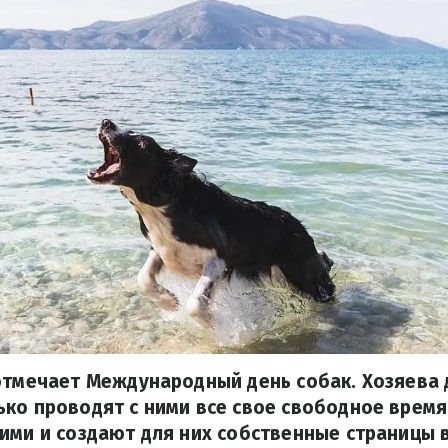
 отмечает Международный день собак. Хозяева
ко проводят с ними все свое свободное время,
ими и создают для них собственные страницы в