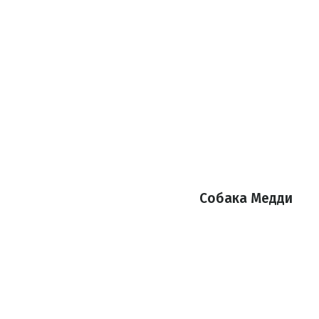
Собака Медди