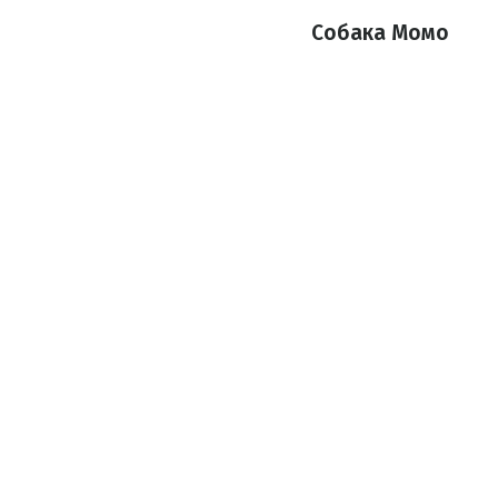
Собака Момо