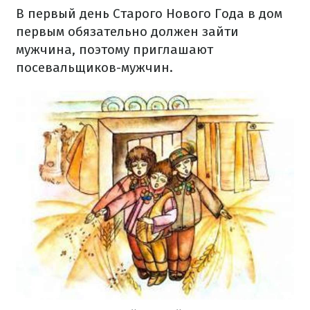
В первый день Старого Нового Года в дом
первым обязательно должен зайти
мужчина, поэтому приглашают
посевальщиков-мужчин.