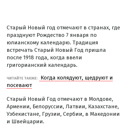
Старый Новый год отмечают в странах, где
празднуют Рождество 7 января по
юлианскому календарю. Традиция
встречать Старый Новый Год пришла
после 1918 года, когда ввели
григорианский календарь.
Когда колядуют, щедруют и
ЧИТАЙТЕ ТАКЖЕ:
посевают
Старый Новый Год отмечают в Молдове,
Армении, Белоруссии, Латвии, Казахстане,
Узбекистане, Грузии, Сербии, в Македонии
и Швейцарии.