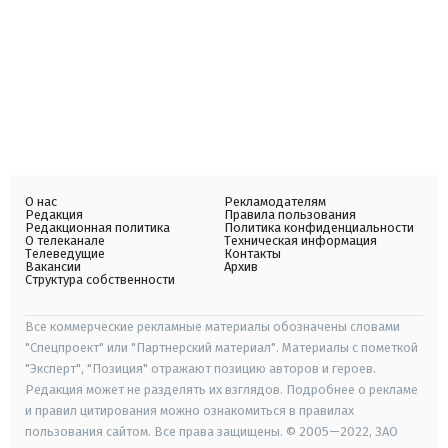
О нас
Рекламодателям
Редакция
Правила пользования
Редакционная политика
Политика конфиденциальности
О телеканале
Техническая информация
Телеведущие
Контакты
Вакансии
Архив
Структура собственности
Все коммерческие рекламные материалы обозначены словами
"Спецпроект" или "Партнерский материал". Материалы с пометкой
"Эксперт", "Позиция" отражают позицию авторов и героев.
Редакция может не разделять их взглядов. Подробнее о рекламе
и правил цитирования можно ознакомиться в правилах
пользования сайтом. Все права защищены. © 2005—2022, ЗАО