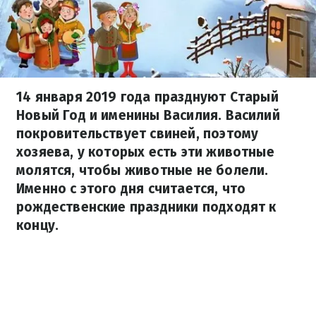
14 января 2019 года празднуют Старый
Новый Год и именины Василия. Василий
покровительствует свиней, поэтому
хозяева, у которых есть эти животные
молятся, чтобы животные не болели.
Именно с этого дня считается, что
рождественские праздники подходят к
концу.