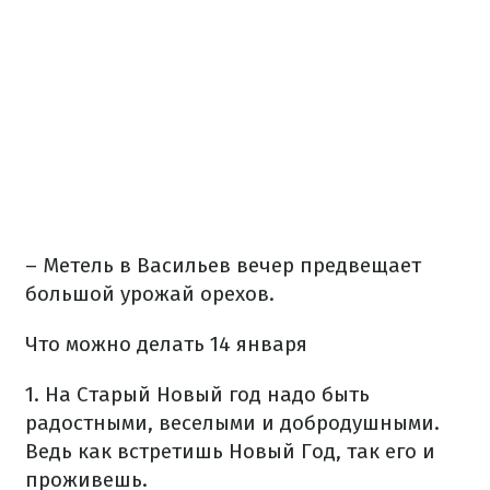
– Метель в Васильев вечер предвещает
большой урожай орехов.
Что можно делать 14 января
1. На Старый Новый год надо быть
радостными, веселыми и добродушными.
Ведь как встретишь Новый Год, так его и
проживешь.