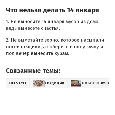
Что нельзя делать 14 января
1. Не выносите 14 января мусор из дома,
ведь вынесете счастья.
2. Не выметайте зерно, которое насыпали
посевальщики, а соберите в одну кучку и
под вечер вынесите курам.
Связанные темы:
LIFESTYLE
ТРАДИЦИИ
НОВОСТИ КУЛЬТ