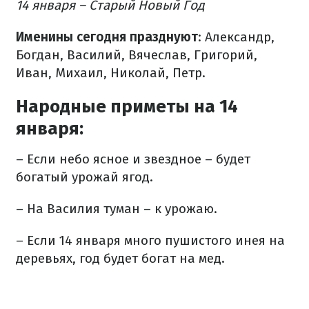
14 января – Старый Новый Год
Именины сегодня празднуют
: Александр,
Богдан, Василий, Вячеслав, Григорий,
Иван, Михаил, Николай, Петр.
Народные приметы на 14
января:
– Если небо ясное и звездное – будет
богатый урожай ягод.
– На Василия туман – к урожаю.
– Если 14 января много пушистого инея на
деревьях, год будет богат на мед.