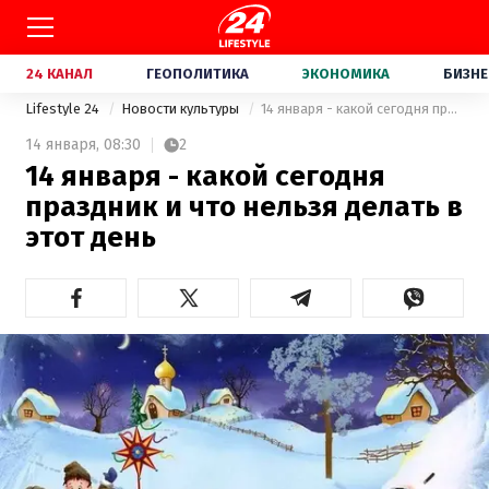
24 КАНАЛ
ГЕОПОЛИТИКА
ЭКОНОМИКА
БИЗНЕ
Lifestyle 24
Новости культуры
14 января - какой сегодня праздник и что нельзя делать в этот день
14 января,
08:30
2
14 января - какой сегодня
праздник и что нельзя делать в
этот день