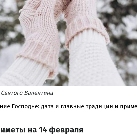
 Святого Валентина
ние Господне: дата и главные традиции и приме
иметы на 14 февраля