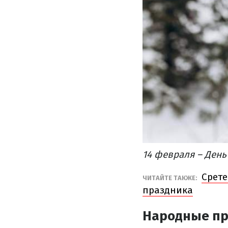
14 февраля – День
Срете
​ЧИТАЙТЕ ТАКЖЕ:
праздника
Народные пр