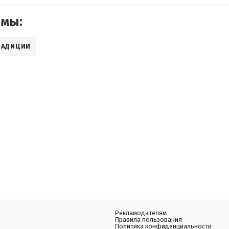
емы:
РАДИЦИИ
Рекламодателям
Правила пользования
Политика конфиденциальности