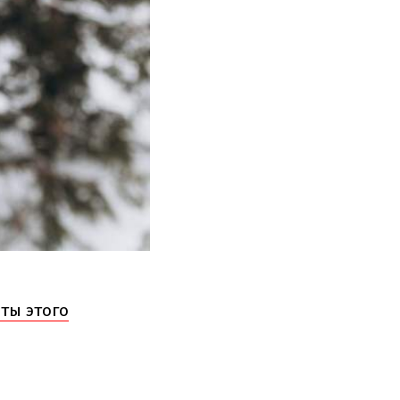
ты этого