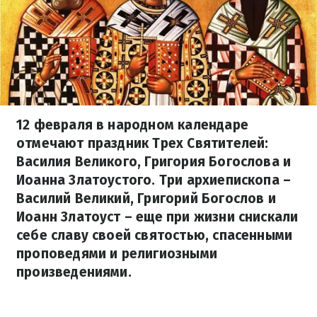
12 февраля в народном календаре
отмечают праздник Трех Святителей:
Василия Великого, Григория Богослова и
Иоанна Златоустого. Три архиепископа –
Василий Великий, Григорий Богослов и
Иоанн Златоуст – еще при жизни снискали
себе славу своей святостью, спасенными
проповедями и религиозными
произведениями.