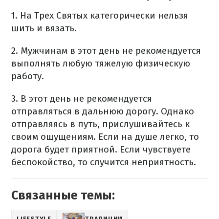
1. На Трех Святых категорически нельзя
шить и вязать.
2. Мужчинам в этот день не рекомендуется
выполнять любую тяжелую физическую
работу.
​3. В этот день не рекомендуется
отправляться в дальнюю дорогу. Однако
отправляясь в путь, прислушивайтесь к
своим ощущениям. Если на душе легко, то
дорога будет приятной. Если чувствуете
беспокойство, то случится неприятность.
Связанные темы:
LIFESTYLE
ТРАДИЦИИ