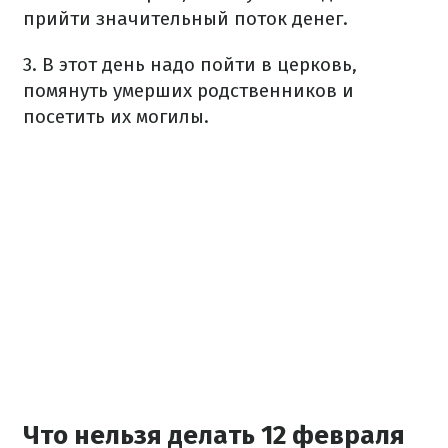
прийти значительный поток денег.
3. В этот день надо пойти в церковь,
помянуть умерших родственников и
посетить их могилы.
Что нельзя делать 12 февраля