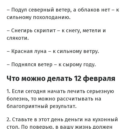
– Подул северный ветер, а облаков нет – к
сильному похолоданию.
– Снегирь скрипит – к снегу, метели и
слякоти.
– Красная луна – к сильному ветру.
– Поднялся ветер – к сырому году.
Что можно делать 12 февраля
1. Если сегодня начать лечить серьезную
болезнь, то можно рассчитывать на
благоприятный результат.
​2. Ставьте в этот день деньги на кухонный
стол. По поверью, в вашу жизнь должен