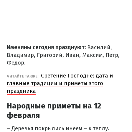
Именины сегодня празднуют:
Василий,
Владимир, Григорий, Иван, Максим, Петр,
Федор.
Сретение Господне: дата и
​ЧИТАЙТЕ ТАКЖЕ:
главные традиции и приметы этого
праздника
Народные приметы на 12
февраля
– Деревья покрылись инеем – к теплу.