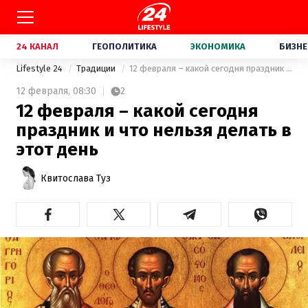
24 КАНАЛ
ГЕОПОЛИТИКА
ЭКОНОМИКА
БИЗНЕ
Lifestyle 24
Традиции
12 февраля – какой сегодня праздник и что нельзя делать в этот день
12 февраля,
08:30
2
12 февраля – какой сегодня
праздник и что нельзя делать в
этот день
Квитослава Туз