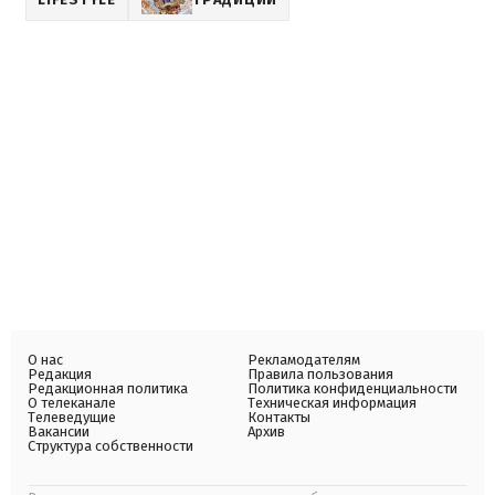
О нас
Рекламодателям
Редакция
Правила пользования
Редакционная политика
Политика конфиденциальности
О телеканале
Техническая информация
Телеведущие
Контакты
Вакансии
Архив
Структура собственности