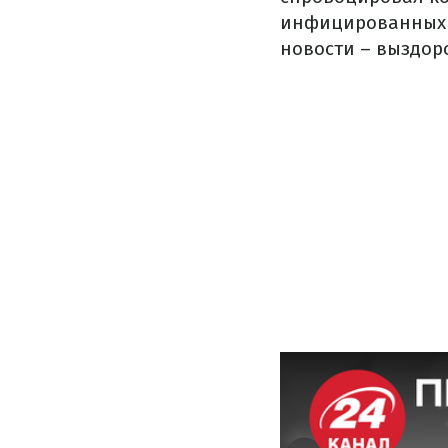
инфицированных
новости – выздор