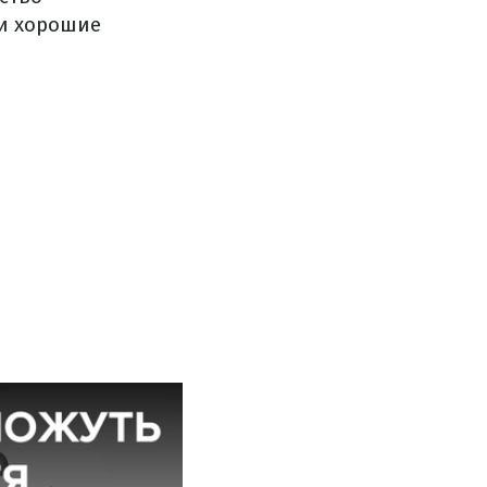
 и хорошие