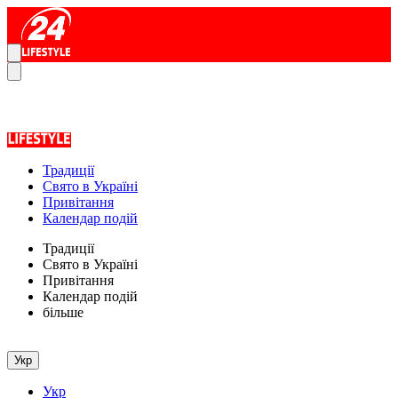
Традиції
Свято в Україні
Привітання
Календар подій
Традиції
Свято в Україні
Привітання
Календар подій
більше
Укр
Укр