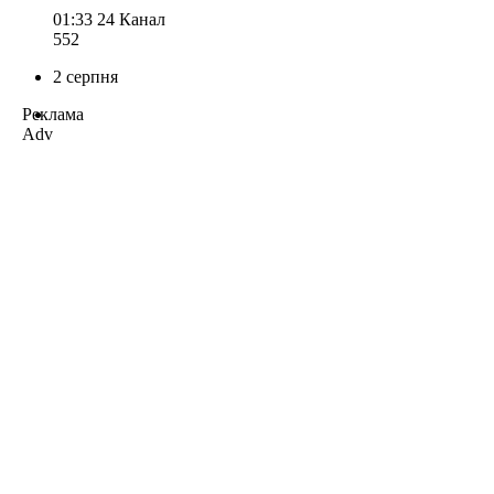
01:33
24 Канал
552
2 серпня
Реклама
Adv