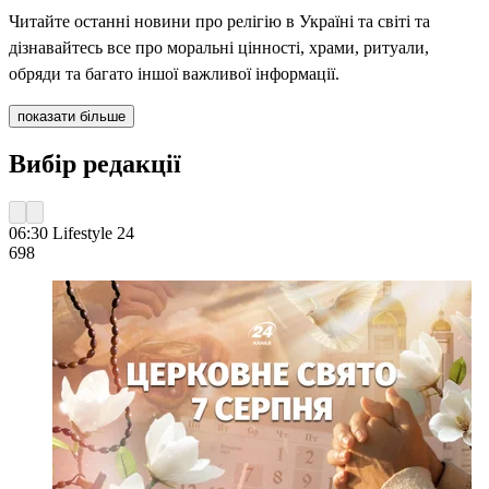
Читайте останні новини про релігію в Україні та світі та
дізнавайтесь все про моральні цінності, храми, ритуали,
обряди та багато іншої важливої інформації.
показати більше
Вибір редакції
06:30
Lifestyle 24
698