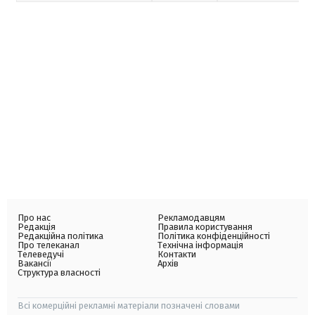
Про нас
Рекламодавцям
Редакція
Правила користування
Редакційна політика
Політика конфіденційності
Про телеканал
Технічна інформація
Телеведучі
Контакти
Вакансії
Архів
Структура власності
Всі комерційні рекламні матеріали позначені словами