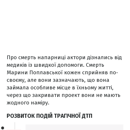
Про смерть напарниці актори дізнались від
медиків із швидкої допомоги. Смерть
Марини Поплавської кожен сприйняв по-
своєму, але вони зазначають, що вона
займала особливе місце в їхньому житті,
через що закривати проект вони не мають
жодного наміру.
РОЗВИТОК ПОДІЙ ТРАГІЧНОЇ ДТП