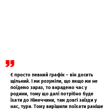
Є просто певний графік – він досить
щільний. І ми розуміли, що якщо ми не
поїдемо зараз, то вкрадемо час у
родини, тому що далі потрібно буде
їхати до Німеччини, там довгі заїзди у
нас, тури. Тому вирішили поїхати раніше