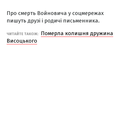
Про смерть Войновича у соцмережах
пишуть друзі і родичі письменника.
Померла колишня дружина
ЧИТАЙТЕ ТАКОЖ:
Висоцького