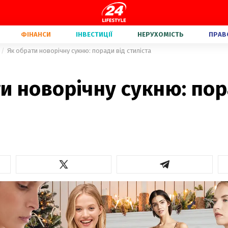
ФІНАНСИ
ІНВЕСТИЦІЇ
НЕРУХОМІСТЬ
ПРАВ
Як обрати новорічну сукню: поради від стиліста
и новорічну сукню: пор