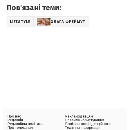
Пов'язані теми:
LIFESTYLE
ОЛЬГА ФРЕЙМУТ
Про нас
Рекламодавцям
Редакція
Правила користування
Редакційна політика
Політика конфіденційності
Про телеканал
Технічна інформація