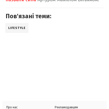
Пов'язані теми:
LIFESTYLE
Про нас
Рекламодавцям