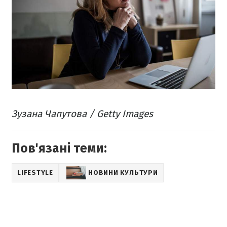
Зузана Чапутова / Getty Images
Пов'язані теми:
LIFESTYLE
НОВИНИ КУЛЬТУРИ