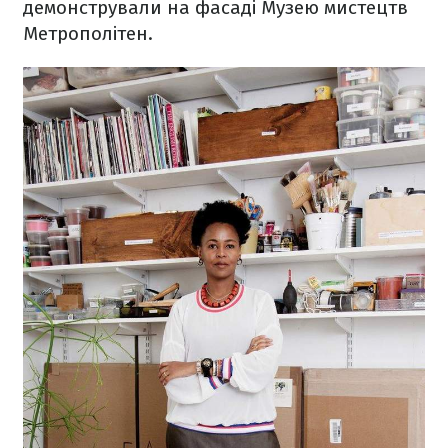
демонстрували на фасаді Музею мистецтв
Метрополітен.