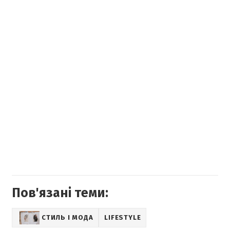
Пов'язані теми:
СТИЛЬ І МОДА
LIFESTYLE