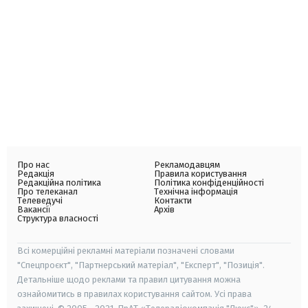
Про нас
Рекламодавцям
Редакція
Правила користування
Редакційна політика
Політика конфіденційності
Про телеканал
Технічна інформація
Телеведучі
Контакти
Вакансії
Архів
Структура власності
Всі комерційні рекламні матеріали позначені словами
"Спецпроєкт", "Партнерський матеріал", "Експерт", "Позиція".
Детальніше щодо реклами та правил цитування можна
ознайомитись в правилах користування сайтом. Усі права