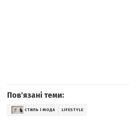
Пов'язані теми:
СТИЛЬ І МОДА
LIFESTYLE