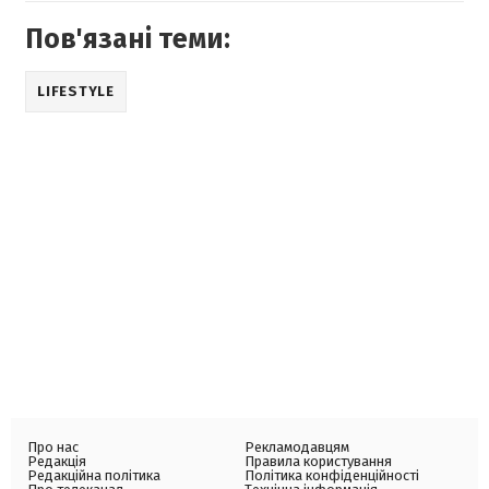
Пов'язані теми:
LIFESTYLE
Про нас
Рекламодавцям
Редакція
Правила користування
Редакційна політика
Політика конфіденційності