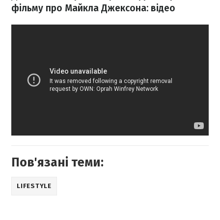
фільму про Майкла Джексона: відео
Пов'язані теми:
LIFESTYLE