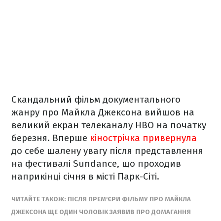
Скандальний фільм документального
жанру про Майкла Джексона вийшов на
великий екран телеканалу НВО на початку
березня. Вперше
кінострічка привернула
до себе шалену увагу після представлення
на фестивалі Sundance, що проходив
наприкінці січня в місті Парк-Сіті.
ЧИТАЙТЕ ТАКОЖ: ПІСЛЯ ПРЕМ'ЄРИ ФІЛЬМУ ПРО МАЙКЛА
ДЖЕКСОНА ЩЕ ОДИН ЧОЛОВІК ЗАЯВИВ ПРО ДОМАГАННЯ