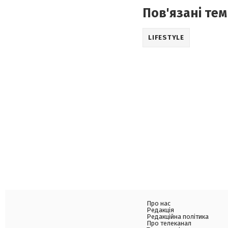
Пов'язані тем
LIFESTYLE
Про нас
Редакція
Редакційна політика
Про телеканал