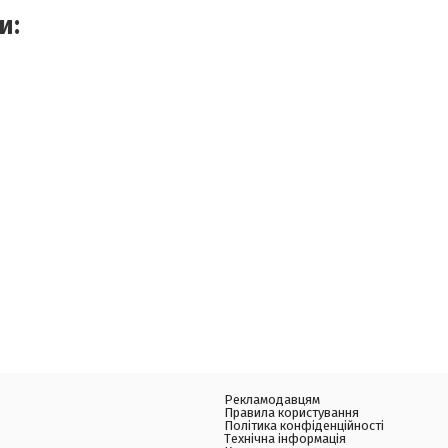
и:
Рекламодавцям
Правила користування
Політика конфіденційності
Технічна інформація