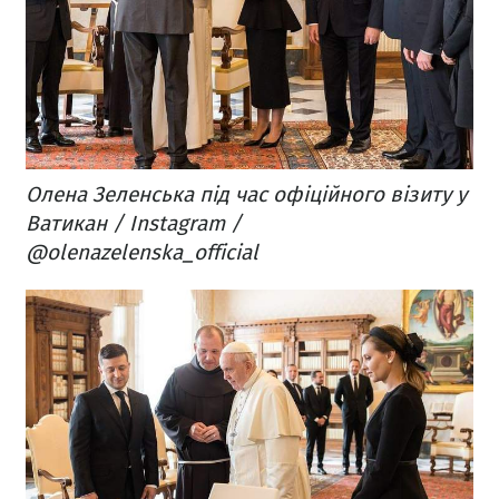
Олена Зеленська під час офіційного візиту у
Ватикан / Instagram /
@olenazelenska_official