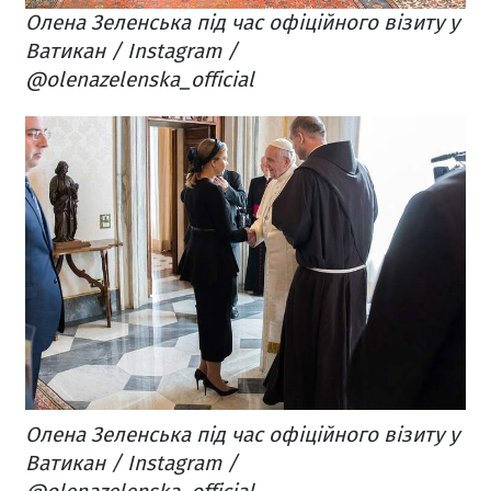
Олена Зеленська під час офіційного візиту у
Ватикан / Instagram /
@olenazelenska_official
Олена Зеленська під час офіційного візиту у
Ватикан / Instagram /