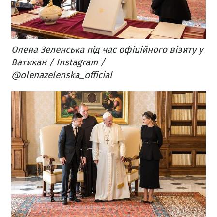
Олена Зеленська під час офіційного візиту у
Ватикан / Instagram /
@olenazelenska_official