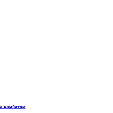
ка комбатом