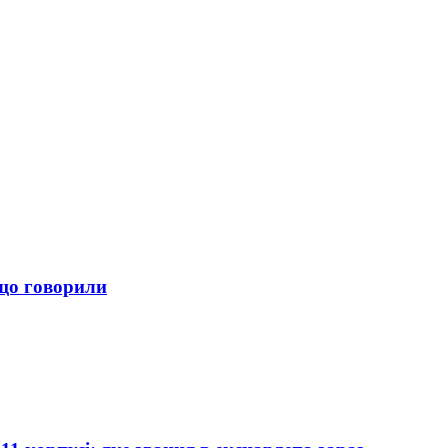
 що говорили