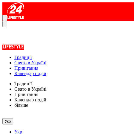
Традиції
Свято в Україні
Привітання
Календар подій
Традиції
Свято в Україні
Привітання
Календар подій
більше
Укр
Укр