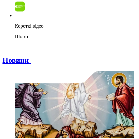
Короткі відео
Шортс
Новини