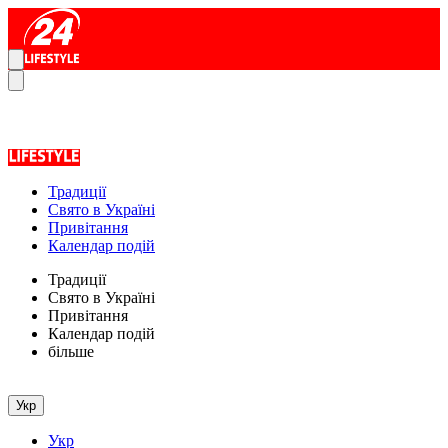
Традиції
Свято в Україні
Привітання
Календар подій
Традиції
Свято в Україні
Привітання
Календар подій
більше
Укр
Укр