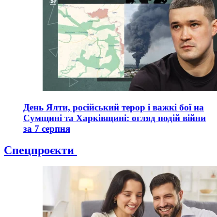
День Ялти, російський терор і важкі бої на
Сумщині та Харківщині: огляд подій війни
за 7 серпня
Спецпроєкти