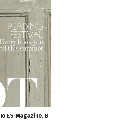
ю ES Magazine. В