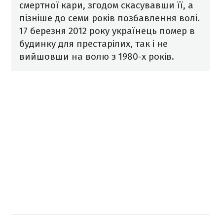
смертної кари, згодом скасувавши її, а
пізніше до семи років позбавлення волі.
17 березня 2012 року українець помер в
будинку для престарілих, так і не
вийшовши на волю з 1980-х років.