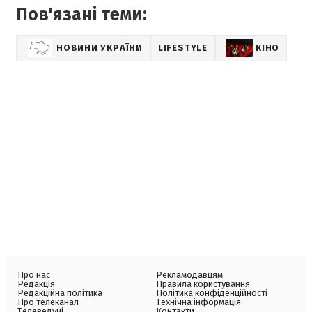
Пов'язані теми:
НОВИНИ УКРАЇНИ
LIFESTYLE
КІНО
Про нас
Рекламодавцям
Редакція
Правила користування
Редакційна політика
Політика конфіденційності
Про телеканал
Технічна інформація
Телеведучі
Контакти