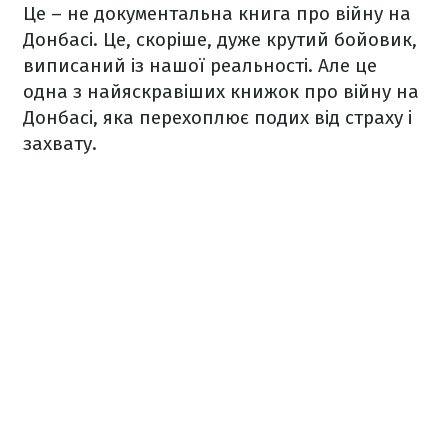
Це – не документальна книга про війну на
Донбасі. Це, скоріше, дуже крутий бойовик,
виписаний із нашої реальності. Але це
одна з найяскравіших книжок про війну на
Донбасі, яка перехоплює подих від страху і
захвату.