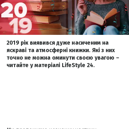
2019 рік виявився дуже насиченим на
яскраві та атмосферні книжки. Які з них
точно не можна оминути своєю увагою –
читайте у матеріалі LifeStyle 24.