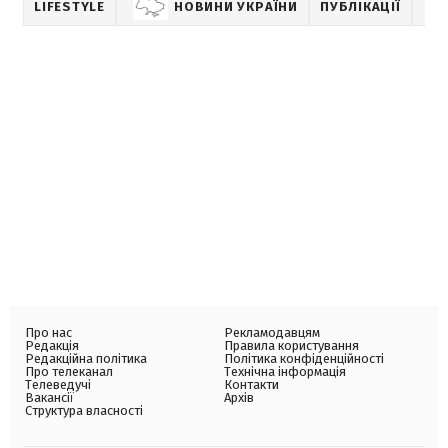
LIFESTYLE
НОВИНИ УКРАЇНИ
ПУБЛІКАЦІЇ
Про нас
Рекламодавцям
Редакція
Правила користування
Редакційна політика
Політика конфіденційності
Про телеканал
Технічна інформація
Телеведучі
Контакти
Вакансії
Архів
Структура власності