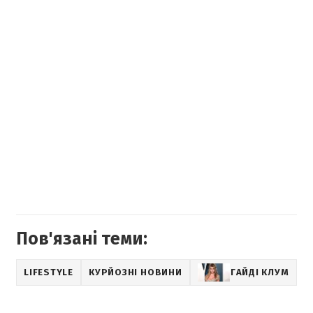
Пов'язані теми:
LIFESTYLE
КУРЙОЗНІ НОВИНИ
ГАЙДІ КЛУМ