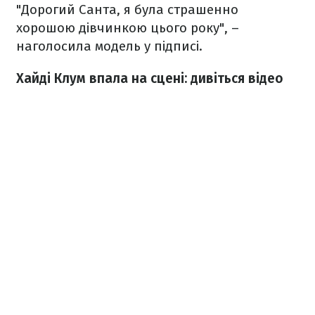
"Дорогий Санта, я була страшенно
хорошою дівчинкою цього року", –
наголосила модель у підписі.
Хайді Клум впала на сцені: дивіться відео