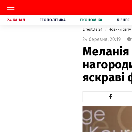
24 КАНАЛ
ГЕОПОЛІТИКА
ЕКОНОМІКА
БІЗНЕС
Lifestyle 24
Новини світу
24 березня,
20:19
Меланія
нагород
яскраві 