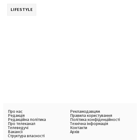
LIFESTYLE
Про нас
Рекламодавцям
Редакція
Правила користування
Редакційна політика
Політика конфіденційності
Про телеканал
Технічна інформація
Телеведучі
Контакти
Вакансії
Архів
Структура власності