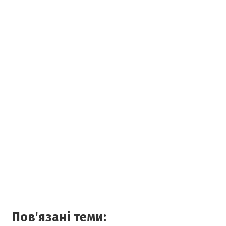
Пов'язані теми: