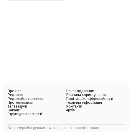
Про нас
Рекламодавцям
Редакція
Правила користування
Редакційна політика
Політика конфіденційності
Про телеканал
Технічна інформація
Телеведучі
Контакти
Вакансії
Архів
Структура власності
Всі комерційні рекламні матеріали позначені словами