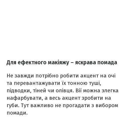
Для ефектного макіяжу – яскрава помада
Не завжди потрібно робити акцент на очі
та перевантажувати їх тонною туші,
підводки, тіней чи олівця. Вії можна злегка
нафарбувати, а весь акцент зробити на
губи. Тут важливо не прогадати з вибором
помади.