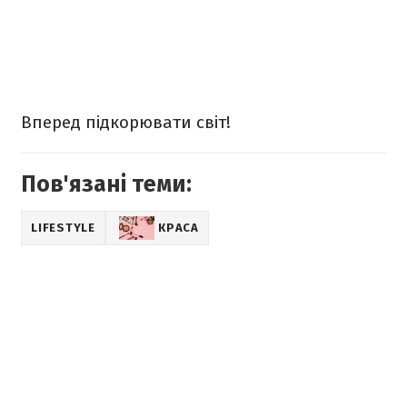
Вперед підкорювати світ!
Пов'язані теми:
LIFESTYLE
КРАСА