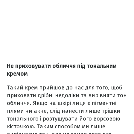
Не приховувати обличчя під тональним
кремом
Такий крем прийшов до нас для того, щоб
приховати дрібні недоліки та вирівняти тон
обличчя. Якщо на шкірі лиця є пігментні
плями чи акне, слід нанести лише трішки
тонального і розтушувати його ворсовою
кісточкою. Таким способом ми лише