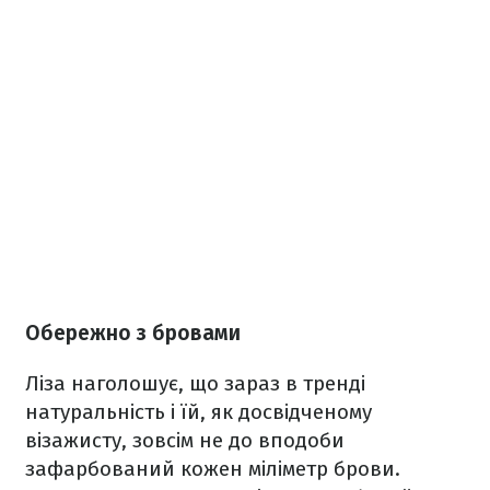
Обережно з бровами
Ліза наголошує, що зараз в тренді
натуральність і їй, як досвідченому
візажисту, зовсім не до вподоби
зафарбований кожен міліметр брови.