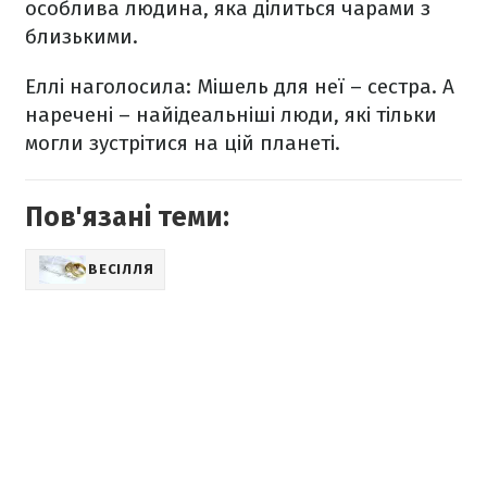
особлива людина, яка ділиться чарами з
близькими.
Еллі наголосила: Мішель для неї – сестра. А
наречені – найідеальніші люди, які тільки
могли зустрітися на цій планеті.
Пов'язані теми:
ВЕСІЛЛЯ