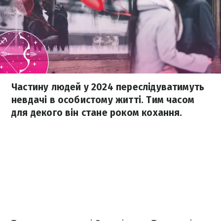
Частину людей у 2024 переслідуватимуть
невдачі в особистому житті. Тим часом
для декого він стане роком кохання.