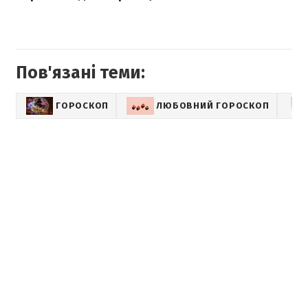
Пов'язані теми:
ГОРОСКОП
ЛЮБОВНИЙ ГОРОСКОП