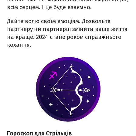
всім серцем. І це буде взаємно.
Дайте волю своїм емоціям. Дозвольте
партнеру чи партнерці змінити ваше життя
на краще. 2024 стане роком справжнього
кохання.
Гороскоп для Стрільців