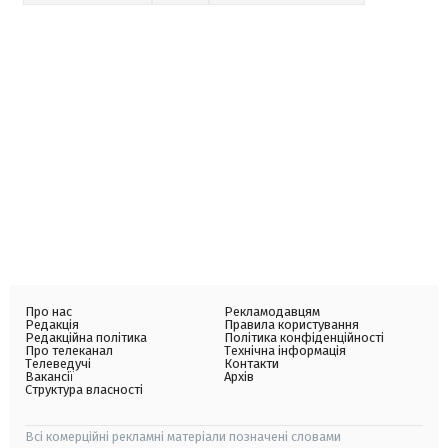
Про нас
Рекламодавцям
Редакція
Правила користування
Редакційна політика
Політика конфіденційності
Про телеканал
Технічна інформація
Телеведучі
Контакти
Вакансії
Архів
Структура власності
Всі комерційні рекламні матеріали позначені словами