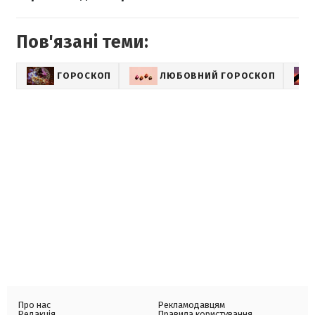
Пов'язані теми:
ГОРОСКОП
ЛЮБОВНИЙ ГОРОСКОП
Про нас
Рекламодавцям
Редакція
Правила користування