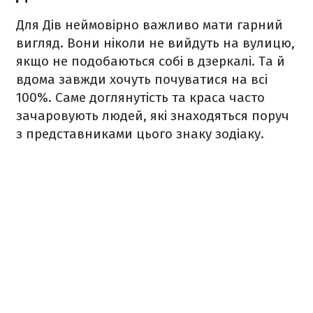
Для Дів неймовірно важливо мати гарний
вигляд. Вони ніколи не вийдуть на вулицю,
якщо не подобаються собі в дзеркалі. Та й
вдома завжди хочуть почуватися на всі
100%. Саме доглянутість та краса часто
зачаровують людей, які знаходяться поруч
з представниками цього знаку зодіаку.