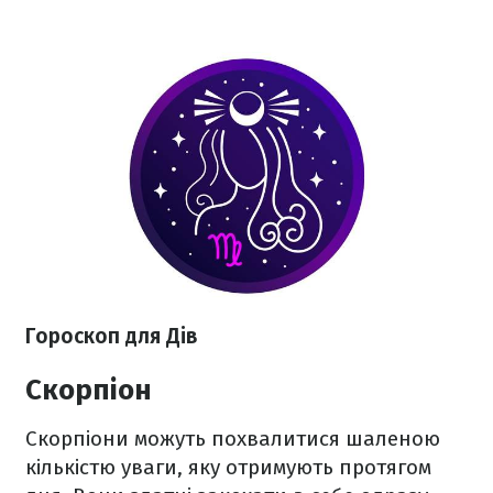
Гороскоп для Дів
Скорпіон
Скорпіони можуть похвалитися шаленою
кількістю уваги, яку отримують протягом